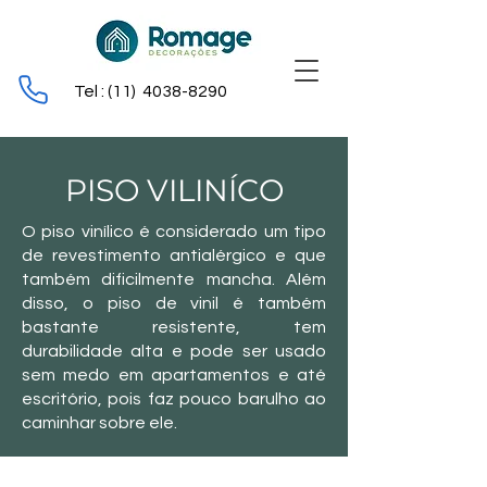
Tel : (11)
4038-8290
PISO VILINÍCO
O piso vinílico é considerado um tipo
de revestimento antialérgico e que
também dificilmente mancha. Além
disso, o piso de vinil é também
bastante resistente, tem
durabilidade alta e pode ser usado
sem medo em apartamentos e até
escritório, pois faz pouco barulho ao
caminhar sobre ele.